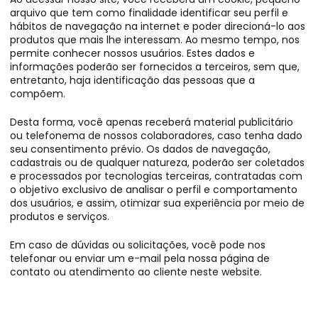
arquivo que tem como finalidade identificar seu perfil e
hábitos de navegação na internet e poder direcioná-lo aos
produtos que mais lhe interessam. Ao mesmo tempo, nos
permite conhecer nossos usuários. Estes dados e
informações poderão ser fornecidos a terceiros, sem que,
entretanto, haja identificação das pessoas que a
compõem.
Desta forma, você apenas receberá material publicitário
ou telefonema de nossos colaboradores, caso tenha dado
seu consentimento prévio. Os dados de navegação,
cadastrais ou de qualquer natureza, poderão ser coletados
e processados por tecnologias terceiras, contratadas com
o objetivo exclusivo de analisar o perfil e comportamento
dos usuários, e assim, otimizar sua experiência por meio de
produtos e serviços.
Em caso de dúvidas ou solicitações, você pode nos
telefonar ou enviar um e-mail pela nossa página de
contato ou atendimento ao cliente neste website.