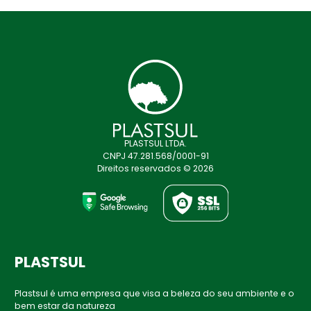
PLASTSUL LTDA.
CNPJ 47.281.568/0001-91
Direitos reservados © 2026
PLASTSUL
Plastsul é uma empresa que visa a beleza do seu ambiente e o
bem estar da natureza